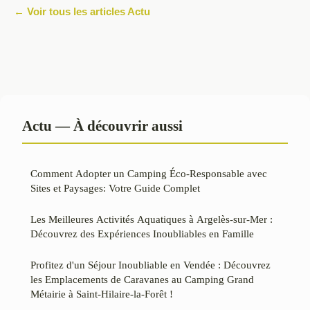
← Voir tous les articles Actu
Actu — À découvrir aussi
Comment Adopter un Camping Éco-Responsable avec
Sites et Paysages: Votre Guide Complet
Les Meilleures Activités Aquatiques à Argelès-sur-Mer :
Découvrez des Expériences Inoubliables en Famille
Profitez d'un Séjour Inoubliable en Vendée : Découvrez
les Emplacements de Caravanes au Camping Grand
Métairie à Saint-Hilaire-la-Forêt !