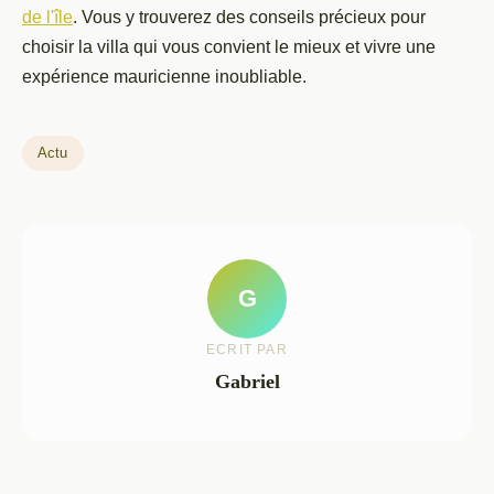
de l'île
. Vous y trouverez des conseils précieux pour
choisir la villa qui vous convient le mieux et vivre une
expérience mauricienne inoubliable.
Actu
G
ECRIT PAR
Gabriel