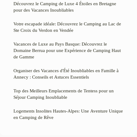
Découvrez le Camping de Luxe 4 Étoiles en Bretagne
pour des Vacances Inoubliables
Votre escapade idéale: Découvrez le Camping au Lac de
Ste Croix du Verdon en Vendée
Vacances de Luxe au Pays Basque: Découvrez le
Domaine Berrua pour une Expérience de Camping Haut
de Gamme
Organiser des Vacances d'Été Inoubliables en Famille à
Annecy : Conseils et Astuces Essentiels
Top des Meilleurs Emplacements de Tentess pour un
Séjour Camping Inoubliable
Logements Insolites Hautes-Alpes: Une Aventure Unique
en Camping de Rêve