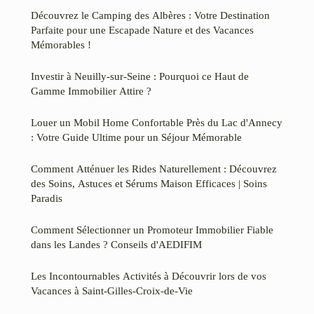
Découvrez le Camping des Albères : Votre Destination
Parfaite pour une Escapade Nature et des Vacances
Mémorables !
Investir à Neuilly-sur-Seine : Pourquoi ce Haut de
Gamme Immobilier Attire ?
Louer un Mobil Home Confortable Près du Lac d'Annecy
: Votre Guide Ultime pour un Séjour Mémorable
Comment Atténuer les Rides Naturellement : Découvrez
des Soins, Astuces et Sérums Maison Efficaces | Soins
Paradis
Comment Sélectionner un Promoteur Immobilier Fiable
dans les Landes ? Conseils d'AEDIFIM
Les Incontournables Activités à Découvrir lors de vos
Vacances à Saint-Gilles-Croix-de-Vie