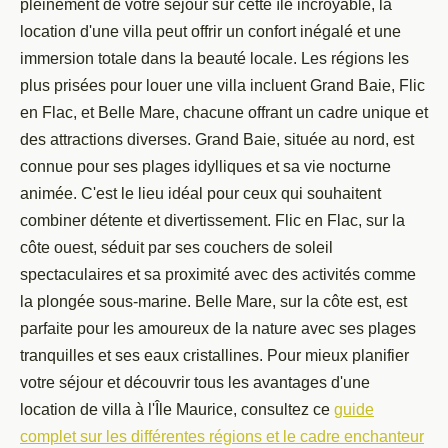
pleinement de votre séjour sur cette île incroyable, la
location d'une villa peut offrir un confort inégalé et une
immersion totale dans la beauté locale. Les régions les
plus prisées pour louer une villa incluent Grand Baie, Flic
en Flac, et Belle Mare, chacune offrant un cadre unique et
des attractions diverses. Grand Baie, située au nord, est
connue pour ses plages idylliques et sa vie nocturne
animée. C'est le lieu idéal pour ceux qui souhaitent
combiner détente et divertissement. Flic en Flac, sur la
côte ouest, séduit par ses couchers de soleil
spectaculaires et sa proximité avec des activités comme
la plongée sous-marine. Belle Mare, sur la côte est, est
parfaite pour les amoureux de la nature avec ses plages
tranquilles et ses eaux cristallines. Pour mieux planifier
votre séjour et découvrir tous les avantages d'une
location de villa à l'Île Maurice, consultez ce
guide
complet sur les différentes régions et le cadre enchanteur