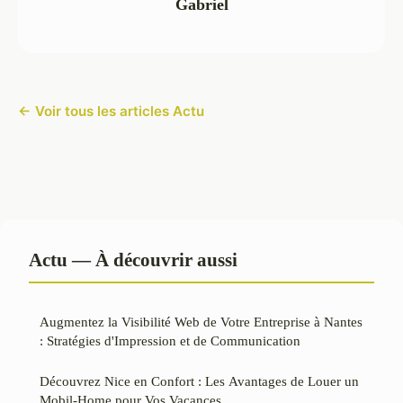
Gabriel
← Voir tous les articles Actu
Actu — À découvrir aussi
Augmentez la Visibilité Web de Votre Entreprise à Nantes
: Stratégies d'Impression et de Communication
Découvrez Nice en Confort : Les Avantages de Louer un
Mobil-Home pour Vos Vacances