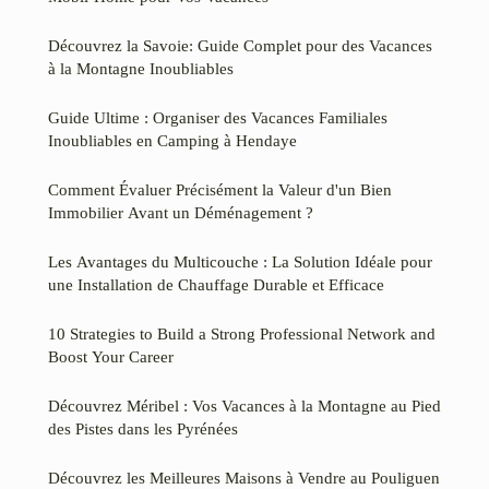
Découvrez la Savoie: Guide Complet pour des Vacances
à la Montagne Inoubliables
Guide Ultime : Organiser des Vacances Familiales
Inoubliables en Camping à Hendaye
Comment Évaluer Précisément la Valeur d'un Bien
Immobilier Avant un Déménagement ?
Les Avantages du Multicouche : La Solution Idéale pour
une Installation de Chauffage Durable et Efficace
10 Strategies to Build a Strong Professional Network and
Boost Your Career
Découvrez Méribel : Vos Vacances à la Montagne au Pied
des Pistes dans les Pyrénées
Découvrez les Meilleures Maisons à Vendre au Pouliguen