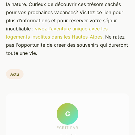
la nature. Curieux de découvrir ces trésors cachés
pour vos prochaines vacances? Visitez ce lien pour
plus d'informations et pour réserver votre séjour
inoubliable :
vivez l'aventure unique avec les
logements insolites dans les Hautes-Alpes
. Ne ratez
pas l'opportunité de créer des souvenirs qui dureront
toute une vie.
Actu
G
ECRIT PAR