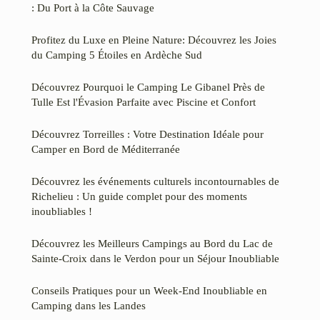
: Du Port à la Côte Sauvage
Profitez du Luxe en Pleine Nature: Découvrez les Joies
du Camping 5 Étoiles en Ardèche Sud
Découvrez Pourquoi le Camping Le Gibanel Près de
Tulle Est l'Évasion Parfaite avec Piscine et Confort
Découvrez Torreilles : Votre Destination Idéale pour
Camper en Bord de Méditerranée
Découvrez les événements culturels incontournables de
Richelieu : Un guide complet pour des moments
inoubliables !
Découvrez les Meilleurs Campings au Bord du Lac de
Sainte-Croix dans le Verdon pour un Séjour Inoubliable
Conseils Pratiques pour un Week-End Inoubliable en
Camping dans les Landes