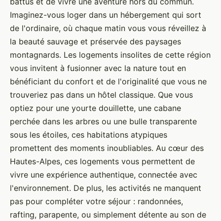
battus et de vivre une aventure hors du commun.
Imaginez-vous loger dans un hébergement qui sort
de l'ordinaire, où chaque matin vous vous réveillez à
la beauté sauvage et préservée des paysages
montagnards. Les logements insolites de cette région
vous invitent à fusionner avec la nature tout en
bénéficiant du confort et de l'originalité que vous ne
trouveriez pas dans un hôtel classique. Que vous
optiez pour une yourte douillette, une cabane
perchée dans les arbres ou une bulle transparente
sous les étoiles, ces habitations atypiques
promettent des moments inoubliables. Au cœur des
Hautes-Alpes, ces logements vous permettent de
vivre une expérience authentique, connectée avec
l'environnement. De plus, les activités ne manquent
pas pour compléter votre séjour : randonnées,
rafting, parapente, ou simplement détente au son de